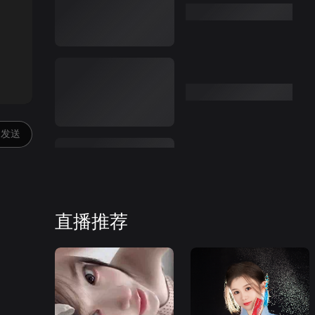
:00
发送
直播推荐