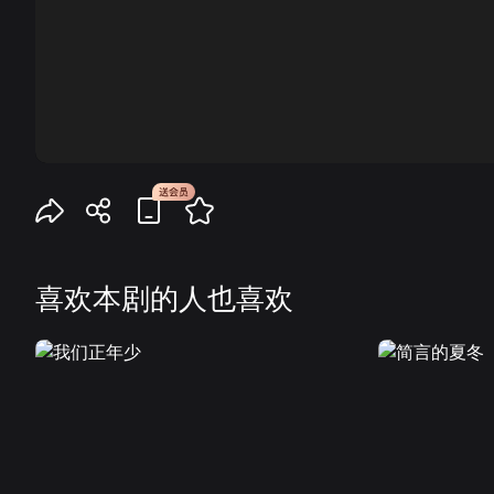
00:00
喜欢本剧的人也喜欢