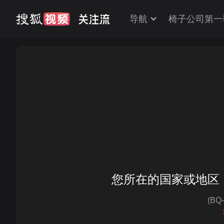
导航
椅子公司第一
您所在的国家或地区
(BQ