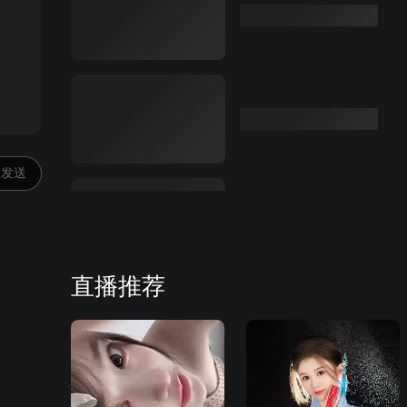
:00
发送
直播推荐