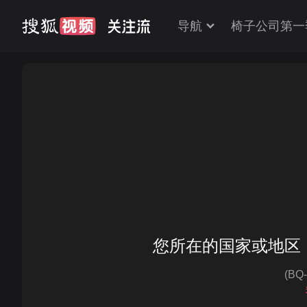
导航
椅子公司第一
您所在的国家或地区
(BQ