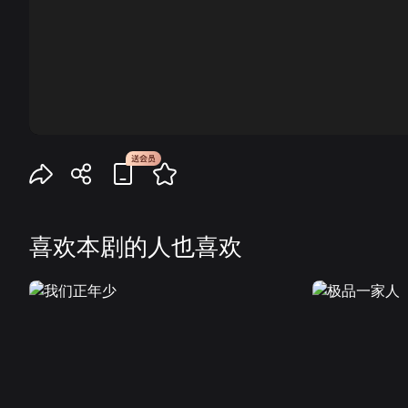
00:00
喜欢本剧的人也喜欢