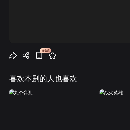
00:00
喜欢本剧的人也喜欢