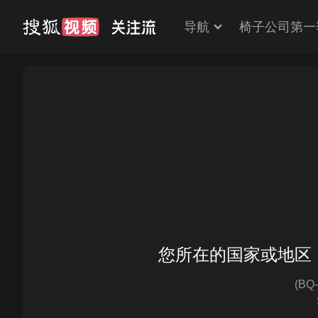
导航
椅子公司第一
您所在的国家或地区
(BQ