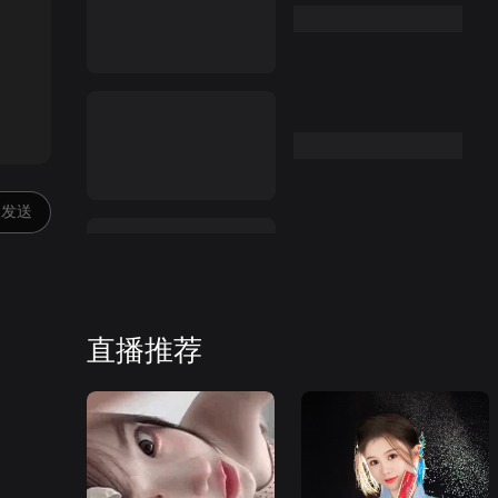
:00
发送
直播推荐