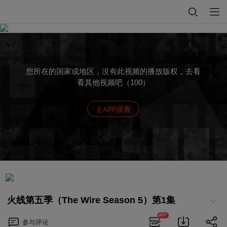
您所在的国家或地区，没有此视频的播放版权，去看
看其他视频吧（100）
去APP观看
火线第五季（The Wire Season 5）第1集
APP
参与
评论