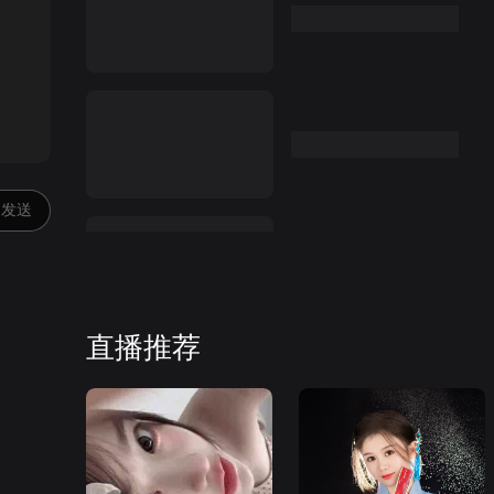
:00
发送
直播推荐