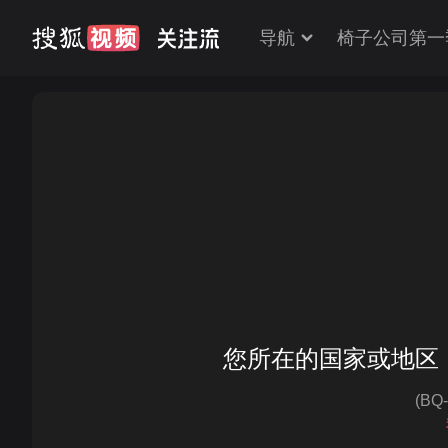
导航
椅子公司第一
您所在的国家或地区
(BQ