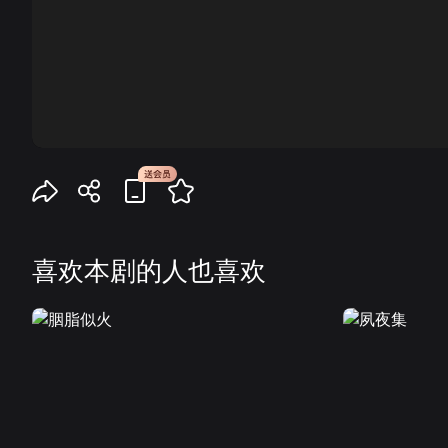
00:00
喜欢本剧的人也喜欢