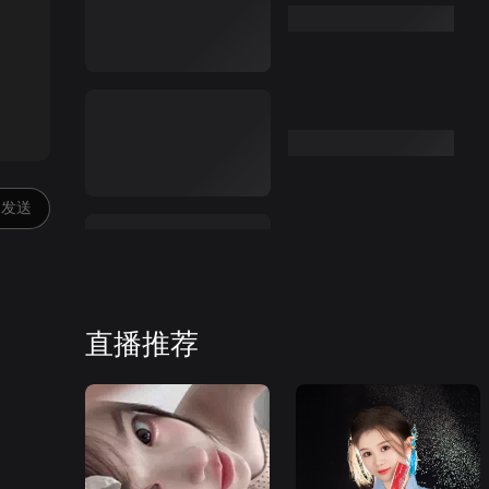
:00
发送
直播推荐