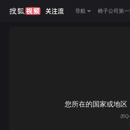
导航
椅子公司第一
您所在的国家或地区
(BQ