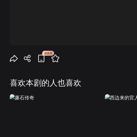
00:00
喜欢本剧的人也喜欢