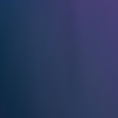
直接拉满#田曦薇 #天才女友
app观看
【现场直拍】艾米蝴蝶结造型也太绝了！
软乎乎的蝴蝶结搭配精致五官，整个人灵
气满满难怪大家都说艾米是大花幼年体，
搜狐视频娱乐播报
00:09
天生自带镜头氛围感～#艾米
app观看
家境优渥却拒绝纵容孩子消费奢侈品！汪
峰和14岁女儿的这段对话火了，不哭穷不
宠溺，把消费边界讲得明明白白，育儿观
搜狐视频娱乐播报
00:22
引人深思
换一换
热门直播
更多
app观看
app观看
app观看
app观看
a
温柔的小姐姐爱
是百灵鸟还是学
滴滴，有点才艺
志玲姐姐温柔哄
腻