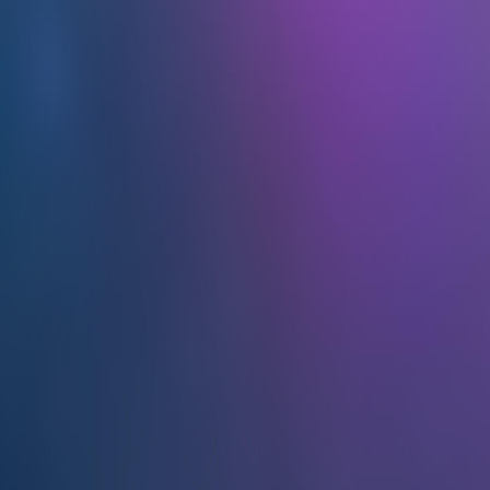
换一换
精彩推荐
app观看
真的会被姐姐们的友情狠狠打动《向野的
我们》杀青收官，录制结束的那一刻四个
姐姐全都哭了，抱在一起满是不舍。十五
搜狐视频娱乐播报
01:33
天新疆旷野自驾，一路相伴同苦同乐，这
app观看
份情谊并没有随着节目结束画上句号。大
戚薇官宣专属AI数字分身，化身内娱首位
家已经提前约定好了，往后还要一起奔赴
开放形象规范化授权的艺人，同步上线其
下一场属于她们的旅行，期待姐姐们的私
主演的末世AI漫剧！区别于复刻真人，戚
搜狐视频娱乐播报
00:38
下赴约！#辛芷蕾 #李宇春
薇亲自调校AI角色神态、原声配音把控细
app观看
节。面对AI盗脸乱象，她跳出被动维权的
田曦薇胡一天同框 现偶天花板组合出现
固有模式，主动划定合规使用边界，既开
了！田曦薇胡一天这个同框身高差很搭
拓数字内容新赛道，也为艺人肖像版权防
呀，一高一低温柔适配，光是同框就已经
搜狐视频娱乐播报
00:10
护探索出新思路#戚薇 #漫剧
磕到了#田曦薇 #天才女友
app观看
田曦薇胡一天合影好甜 谁看了不磕疯！田
曦薇胡一天你倆肢体动作是不是太自然
了，下意识的互动松弛又好嗑，现偶CP感
搜狐视频娱乐播报
00:12