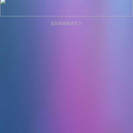
剧集
更多信息
返回视频播放页
1-30
31-37
5
6
7
8
9
10
11
明星
共6人
杨立新
左晓卿
诺明花日
李修蒙
李泰
王
猜你喜欢
app观看
app观看
app观看