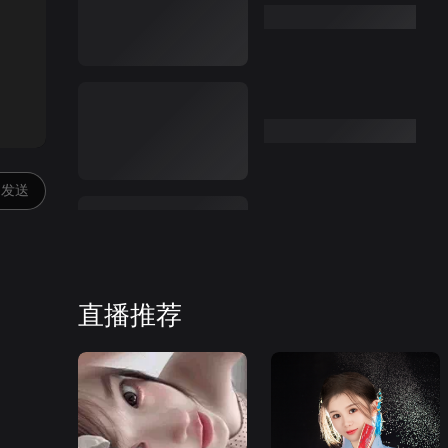
:00
发送
直播推荐