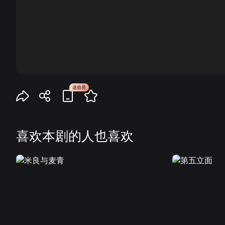
00:00
喜欢本剧的人也喜欢