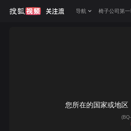
导航
椅子公司第一
您所在的国家或地区
(BQ