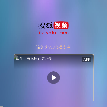
抱歉，该付费剧集仅支持APP专享（102）
该集为VIP会员专享
重生（电视剧）第24集
APP
重生（电视剧）第24集
APP
参与
评论