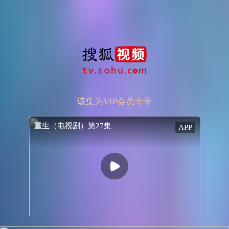
抱歉，该付费剧集仅支持APP专享（102）
该集为VIP会员专享
重生（电视剧）第27集
APP
重生（电视剧）第27集
APP
参与
评论