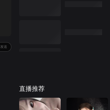
:00
发送
直播推荐