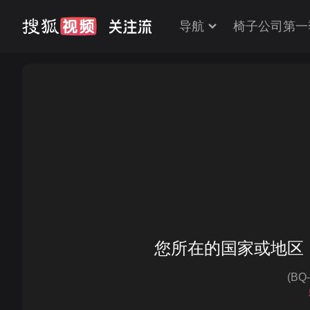
导航
椅子公司第一
您所在的国家或地区
(BQ