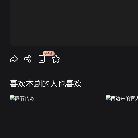
00:00
喜欢本剧的人也喜欢