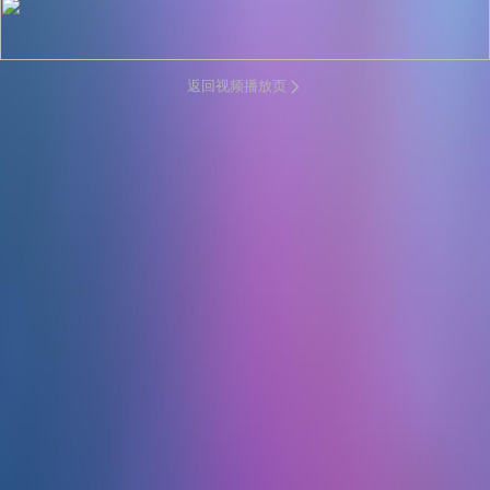
剧集
更多信息
返回视频播放页
16
17
18
19
20
21
22
明星
共6人
丁海峰
咏梅
侯勇
宫筱轩
杜功海
张
猜你喜欢
app观看
app观看
app观看