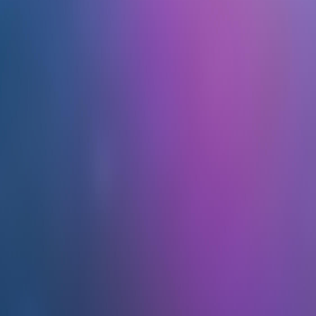
俺爹是卧底
操纵者
金钗谍影
app观看
app观看
app观看
甜蜜的谎言
法网追凶
分界线
换一换