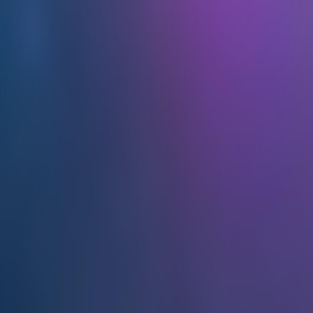
精彩推荐
app观看
熠熠声辉：国家大剧院合唱团男声合唱音
乐会直播回放
搜狐视频娱乐播报
113:56
app观看
陈思诚连续第15年为佟丽娅卡点送祝福，
网友称他俩是新型离婚关系。
搜狐视频娱乐播报
00:09
app观看
爆《向野的我们》因辛芷蕾延播，节目组
火速辟谣：内容为不实谣传。
搜狐视频娱乐播报
00:11
app观看
首届太阳岛电影周“汇影聚力·数智赋能影
视产业洽谈会”直播回放
搜狐视频娱乐播报
119:24
app观看
王楚然被大家考古，原来小时候是热舞女