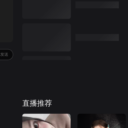
:00
发送
直播推荐