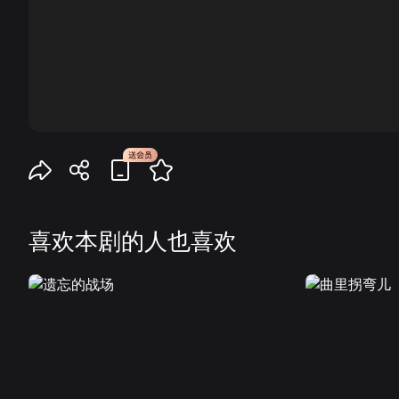
00:00
喜欢本剧的人也喜欢