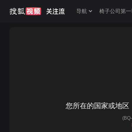
导航
椅子公司第一
您所在的国家或地区
(BQ