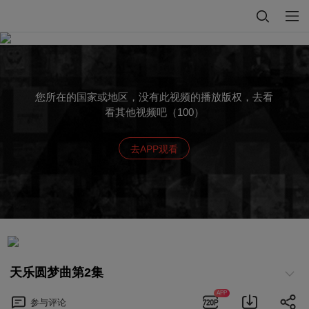
您所在的国家或地区，没有此视频的播放版权，去看
看其他视频吧（100）
去APP观看
天乐圆梦曲第2集
APP
参与
评论