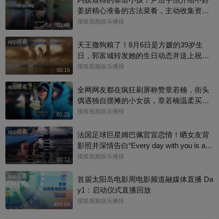
姜妍精心准备的古法菜肴，主动收集资料
做PDF菜单，标注菜品地域背景配图，连
搜狐视频娱乐播报
01:46
同事都可以直接拿来使用。还有谁没刷到
app观看
中餐厅这个暖心片段！#尹浩宇 #姜妍
天王撒狗粮了！8月6日是方媛的39岁生
日，郭富城转发她的生日动态并送上祝
福：“祝老婆生日快乐，身体健康，心想事
搜狐视频娱乐播报
00:15
成。”俩人结婚多年，育有3个女儿，日常
app观看
甜蜜幸福~
全网网友都在疯狂刷屏称赞章若楠，街头
偶遇独自摆摊的小女孩，章若楠温柔买下
全部小羊，全程弯腰平视小朋友，一举一
搜狐视频娱乐播报
01:21
动尽显绝佳人品。最打动人的不是花钱全
app观看
包，是她照顾到小孩的自尊心，平等对
法国足球巨星姆巴佩官宣恋情！晒女友背
待，善意又体面，这种细碎的善意真的很
影照并深情告白“Every day with you is a s
圈粉～@星同事 @搜狐综艺 @明星狐 #章
unny day. 有你在的每一天 都是晴天”，据
搜狐视频娱乐播报
00:12
若楠
悉，女方是西班牙女演员埃斯特·埃克斯波
app观看
西托，出演《名校风暴》，祝福祝福~@搜
首届太阳岛电影周电影频道融媒体直播 Da
狐体育 @搜狐跑步 @小申小申
y1：启动仪式直播回放
搜狐视频娱乐播报
493:04