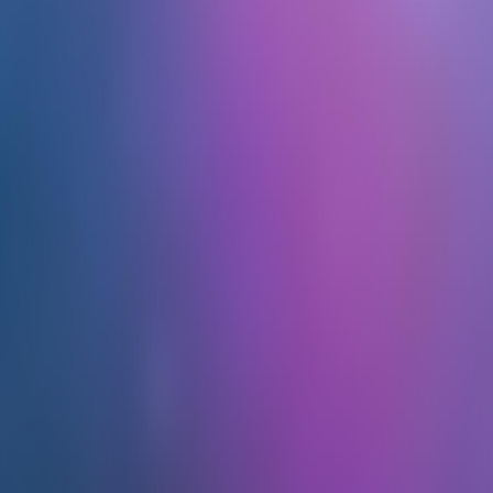
杨胜文
房子斌
王笛
杜旭东
猜你喜欢
app观看
app观看
app观看
米良与麦青
进错门的女人
村支书
app观看
app观看
app观看