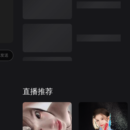
:00
发送
直播推荐