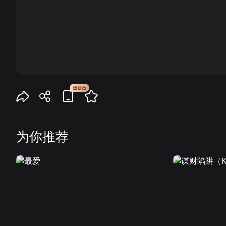
00:00
为你推荐