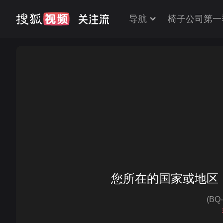
导航
椅子公司第一
您所在的国家或地区
(BQ