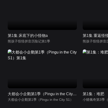
第1集 床底下的小怪物a
第1集 重返怪
熊孩子怪怪拼音历险记第1季
熊孩子怪怪拼音
大都会小企鹅第1季（Pingu in the City S1）第1集
第1集：堆肥
大都会小企鹅第1季（Pingu in the City S1）