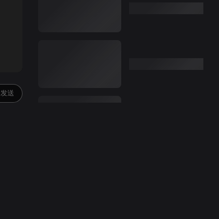
:00
发送