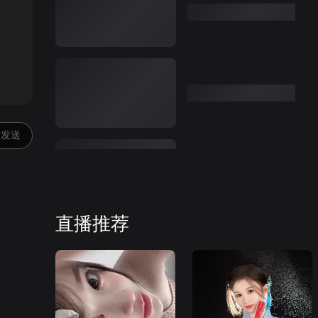
:00
发送
直播推荐