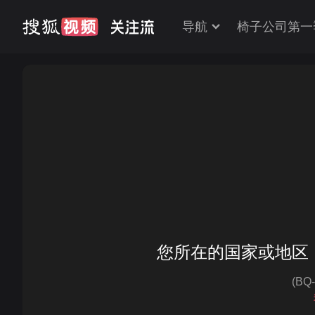
导航
椅子公司第一
您所在的国家或地区
(BQ