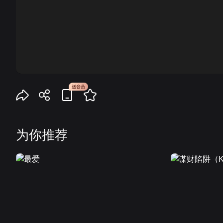
00:00
为你推荐