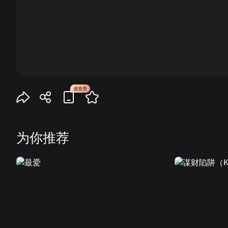
00:00
为你推荐