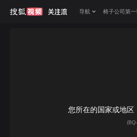
导航
椅子公司第一
您所在的国家或地区
(BQ