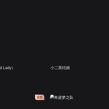
 Lady）
小二黑结婚