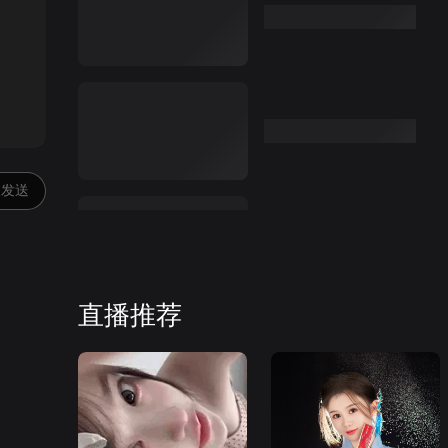
:00
发送
直播推荐