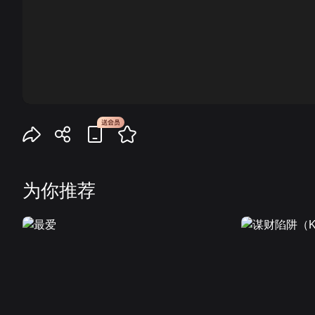
00:00
为你推荐