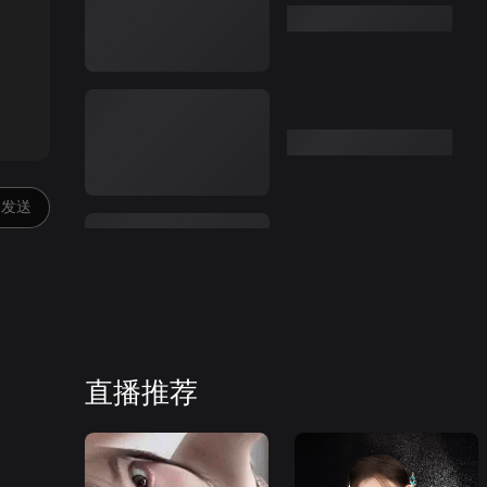
:00
发送
直播推荐