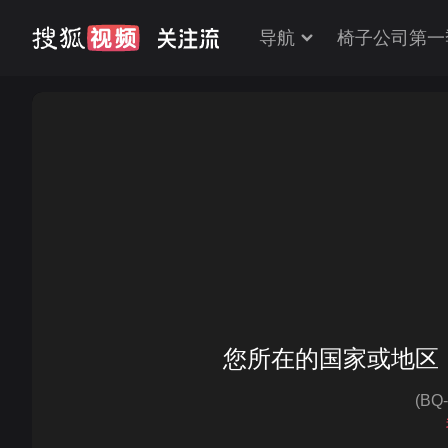
导航
椅子公司第一
您所在的国家或地区
(BQ