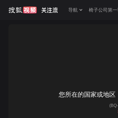
导航
椅子公司第一
您所在的国家或地区
(BQ