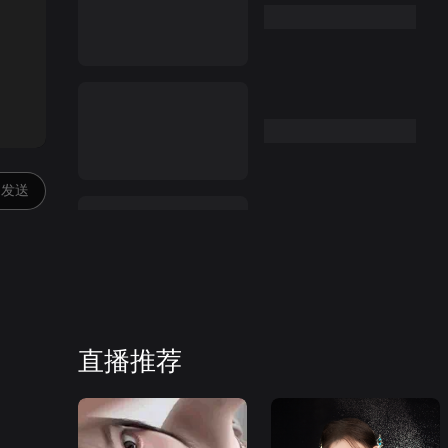
:00
发送
直播推荐