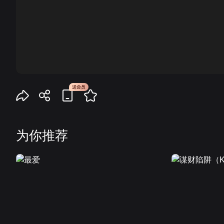
00:00
为你推荐