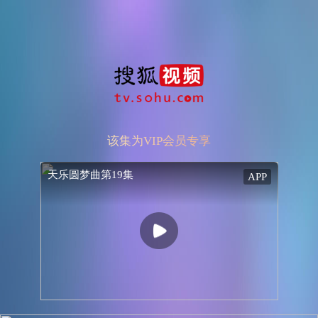
抱歉，该付费剧集仅支持APP专享（102）
该集为VIP会员专享
天乐圆梦曲第19集
APP
天乐圆梦曲第19集
APP
参与
评论