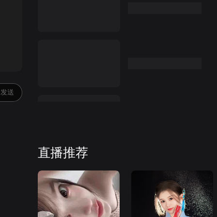
:00
发送
直播推荐