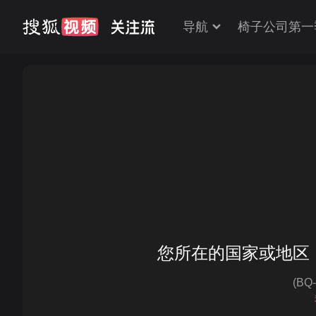
导航
椅子公司第一
您所在的国家或地区
(BQ