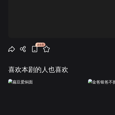
00:00
喜欢本剧的人也喜欢