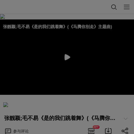
张靓颖;毛不易《是的我们跳着舞》(《马腾你别走》主题曲)
张靓颖;毛不易《是的我们跳着舞》(《马腾你别走》主题曲)
APP
参与
评论