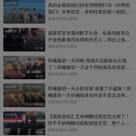
app观看
真的会被姐姐们的友情狠狠打动《向野的
我们》杀青收官，录制结束的那一刻四个
姐姐全都哭了，抱在一起满是不舍。十五
搜狐视频娱乐播报
01:33
天新疆旷野自驾，一路相伴同苦同乐，这
app观看
份情谊并没有随着节目结束画上句号。大
戚薇官宣专属AI数字分身，化身内娱首位
家已经提前约定好了，往后还要一起奔赴
开放形象规范化授权的艺人，同步上线其
下一场属于她们的旅行，期待姐姐们的私
主演的末世AI漫剧！区别于复刻真人，戚
搜狐视频娱乐播报
00:38
下赴约！#辛芷蕾 #李宇春
薇亲自调校AI角色神态、原声配音把控细
app观看
节。面对AI盗脸乱象，她跳出被动维权的
田曦薇胡一天同框 现偶天花板组合出现
固有模式，主动划定合规使用边界，既开
了！田曦薇胡一天这个同框身高差很搭
拓数字内容新赛道，也为艺人肖像版权防
呀，一高一低温柔适配，光是同框就已经
搜狐视频娱乐播报
00:10
护探索出新思路#戚薇 #漫剧
磕到了#田曦薇 #天才女友
app观看
田曦薇胡一天合影好甜 谁看了不磕疯！田
曦薇胡一天你倆肢体动作是不是太自然
了，下意识的互动松弛又好嗑，现偶CP感
搜狐视频娱乐播报
00:12
直接拉满#田曦薇 #天才女友
app观看
【现场直拍】艾米蝴蝶结造型也太绝了！
软乎乎的蝴蝶结搭配精致五官，整个人灵
气满满难怪大家都说艾米是大花幼年体，
搜狐视频娱乐播报
00:09