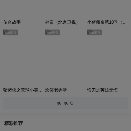
传奇故事
档案（北京卫视）
小猪佩奇第10季（Peppa Pig Season 10）（中文版） 有声音频
app观看
app观看
app观看
猪猪侠之竞球小英雄合集
欢笑老弄堂
锻刀之英雄无悔
换一换
精彩推荐