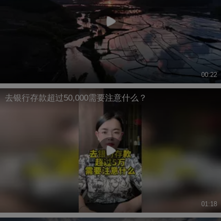
00:22
去银行存款超过50,000需要注意什么？
01:18