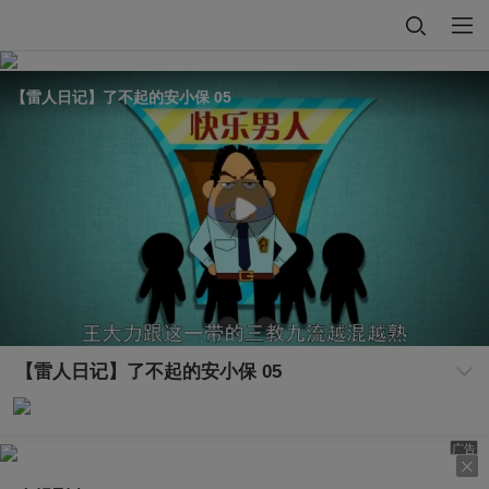
【雷人日记】了不起的安小保 05
【雷人日记】了不起的安小保 05
广告