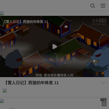
【雷人日记】西游的年终奖 11
【雷人日记】西游的年终奖 11
广告