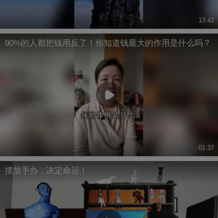
13:42
90%的人都把钱用反了！你知道钱最大的作用是什么吗？
01:37
摆放手办，决定命运！