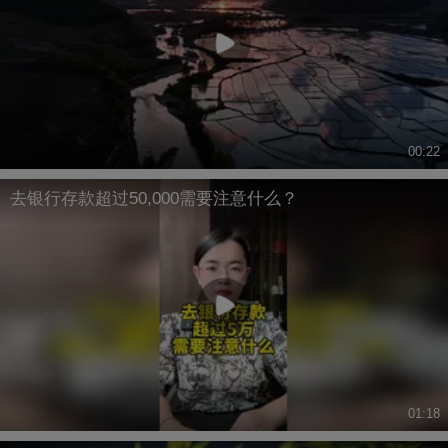
00:22
去银行存款超过50,000需要注意什么？
01:18