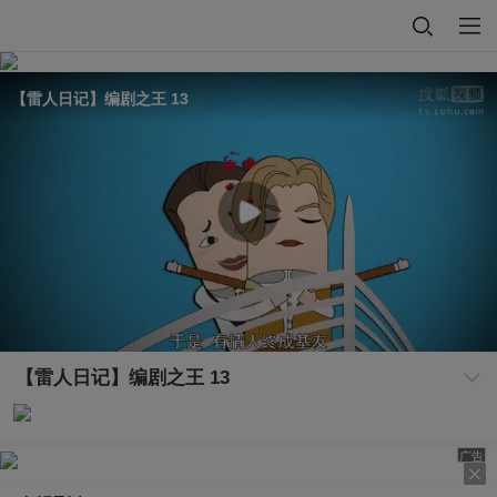
【雷人日记】编剧之王 13
【雷人日记】编剧之王 13
广告