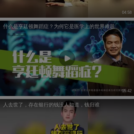
04:58
什么是亨廷顿舞蹈症？为何它是医学上的世界难题
15:42
人去世了，存在银行的钱没人知道，钱归谁