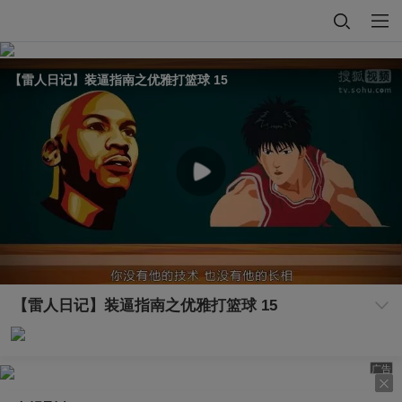
【雷人日记】装逼指南之优雅打篮球 15
【雷人日记】装逼指南之优雅打篮球 15
广告