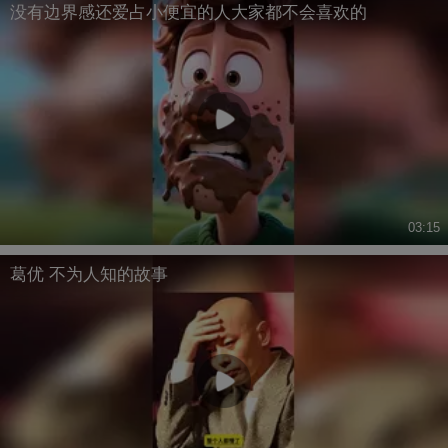
没有边界感还爱占小便宜的人大家都不会喜欢的
03:15
葛优 不为人知的故事