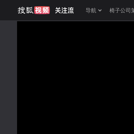
导航
椅子公司