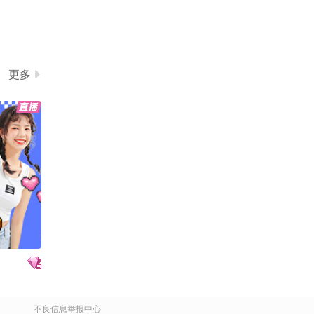
更多
不良信息举报中心