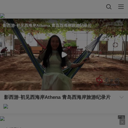
影西游·初见西海岸Athena 青岛西海岸旅游纪录片
影西游·初见西海岸Athena 青岛西海岸旅游纪录片
广告