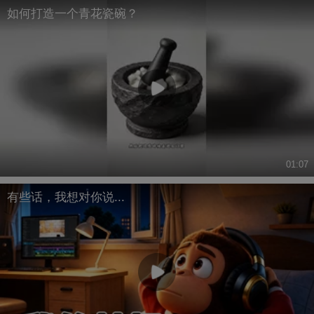
如何打造一个青花瓷碗？
01:07
有些话，我想对你说...