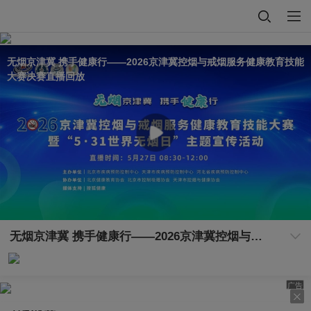
无烟京津冀 携手健康行——2026京津冀控烟与戒烟服务健康教育技能
大赛决赛直播回放
无烟京津冀 携手健康行——2026京津冀控烟与戒烟服务健康教育技能大赛决赛直播回放
广告