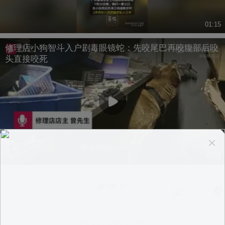
01:15
修理店小狗智斗入户剧毒眼镜蛇：先咬尾巴再咬腹部后咬
头直接咬死
01:01
换一换
意见反馈
|
PC版
|
APP专区