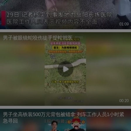
01:09
男子被眼镜蛇咬伤徒手捉蛇就医
00:20
男子坐高铁装500万元背包被错拿 列车工作人员1小时紧
急寻回