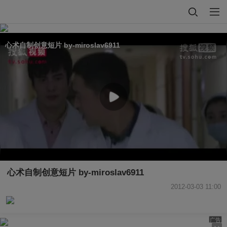
心术自制创意短片 by-miroslav6911
心术自制创意短片 by-miroslav6911
2012-03-03 11:00
广告