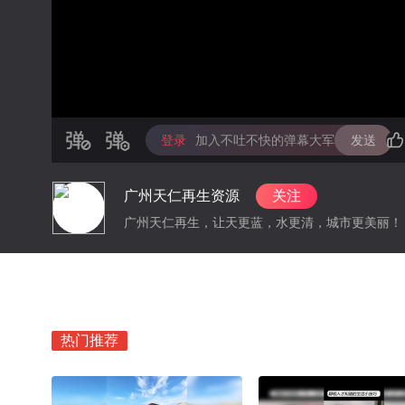
登录
加入不吐不快的弹幕大军
发送
广州天仁再生资源
关注
广州天仁再生，让天更蓝，水更清，城市更美丽！
热门推荐