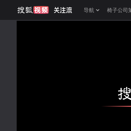
导航
椅子公司