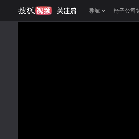
导航
椅子公司