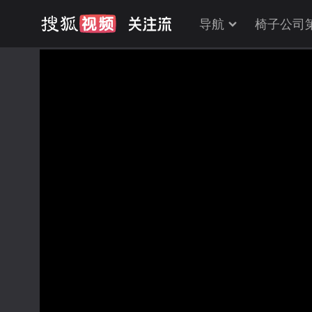
导航
椅子公司