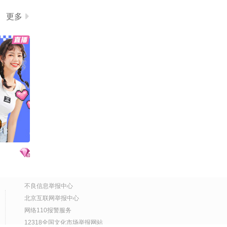
更多
不良信息举报中心
北京互联网举报中心
网络110报警服务
12318全国文化市场举报网站