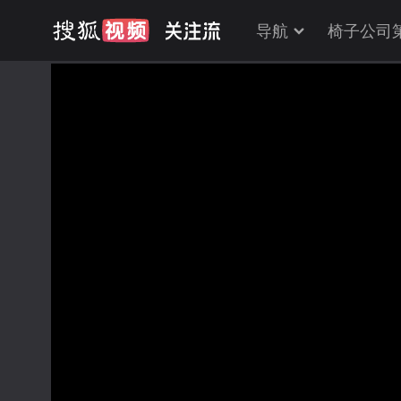
导航
椅子公司