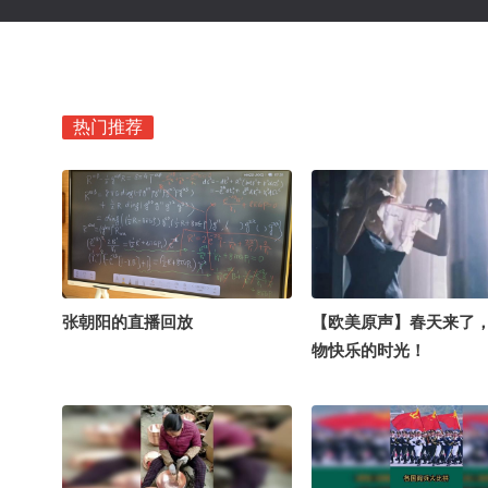
热门推荐
张朝阳的直播回放
【欧美原声】春天来了
物快乐的时光！