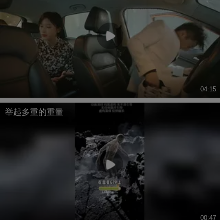
04:15
举起多重的重量
00:47