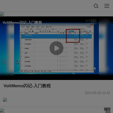
VoltMemo闪记-入门教程
VoltMemo闪记-入门教程
2014-05-29 23:42
广告