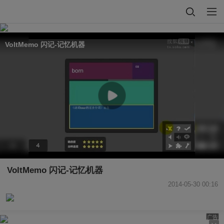
VoltMemo 闪记-记忆机器
VoltMemo 闪记-记忆机器
2014-05-30 00:16
广告