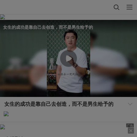
女生的成功是靠自己去创造，而不是男生给予的
女生的成功是靠自己去创造，而不是男生给予的
广告