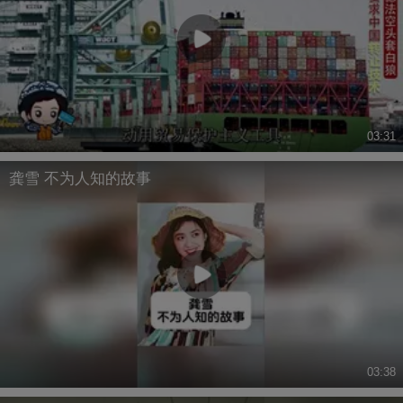
03:31
龚雪 不为人知的故事
03:38