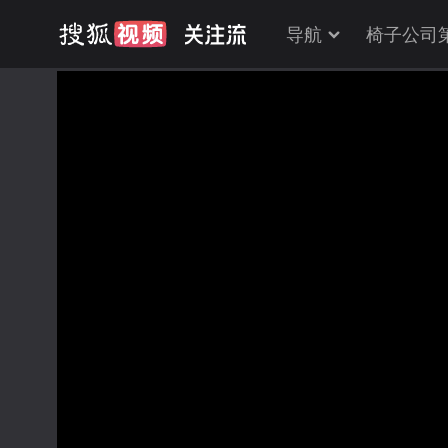
导航
椅子公司