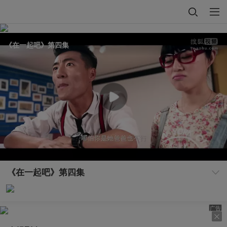
《在一起吧》第四集
《在一起吧》第四集
广告