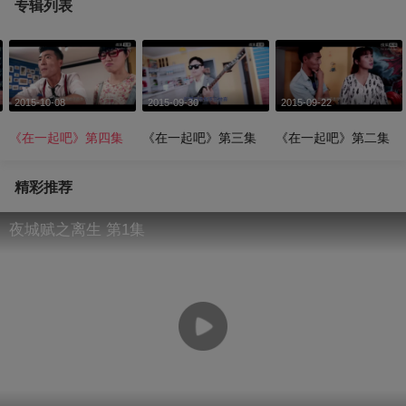
专辑列表
2015-10-08
2015-09-30
2015-09-22
《在一起吧》第四集
《在一起吧》第三集
《在一起吧》第二集
精彩推荐
夜城赋之离生 第1集