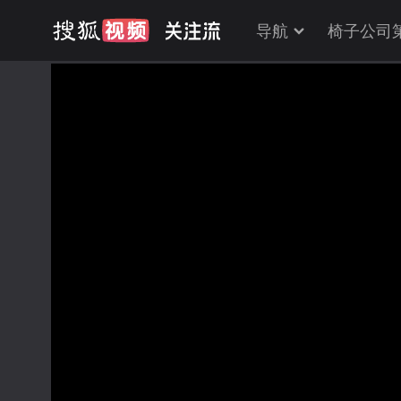
导航
椅子公司