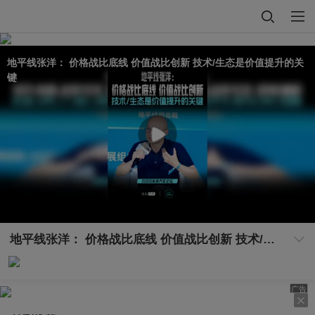
地平线张洋： 价格战比底线 价值战比创新 技术/生态是价值提升的关
键
地平线张洋： 价格战比底线 价值战比创新 技术/生态是价值提升的关键
广告