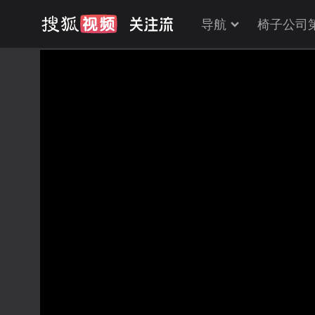
导航
椅子公司