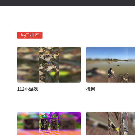
热门推荐
112小游戏
撒网