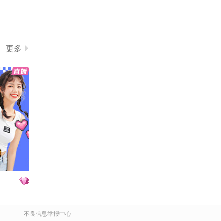
更多
不良信息举报中心