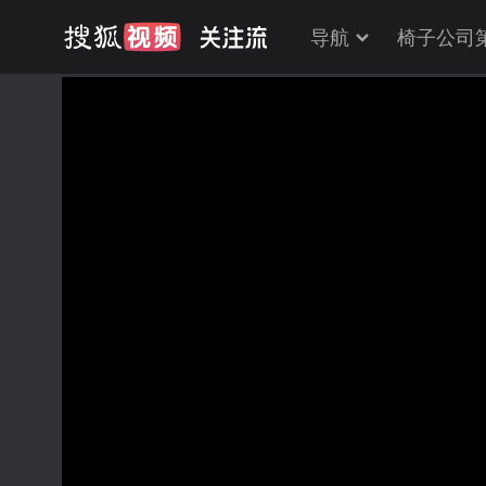
导航
椅子公司