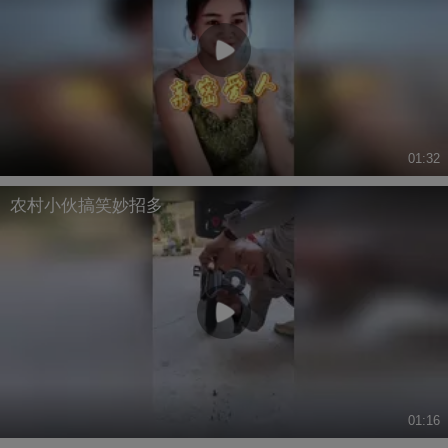
01:32
农村小伙搞笑妙招多
01:16