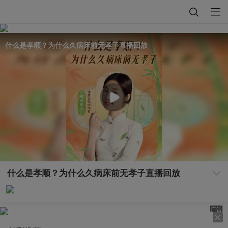
什么是孝顺？为什么久病床前无孝子直播回放
什么是孝顺？为什么久病床前无孝子直播回放
广告