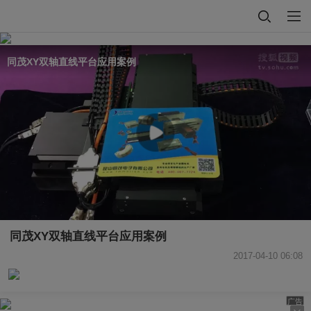
同茂XY双轴直线平台应用案例
同茂XY双轴直线平台应用案例
2017-04-10 06:08
广告