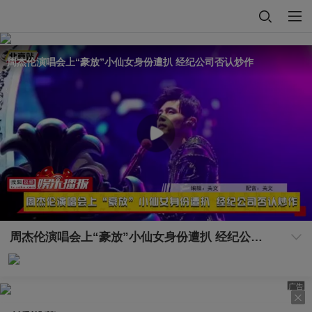
周杰伦演唱会上“豪放”小仙女身份遭扒 经纪公司否认炒作
周杰伦演唱会上“豪放”小仙女身份遭扒 经纪公司否认炒作
广告